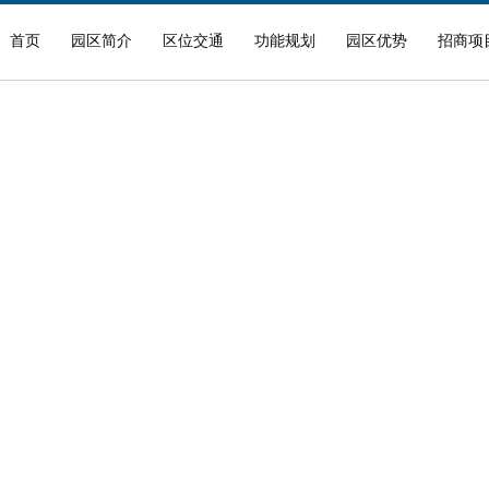
首页
园区简介
区位交通
功能规划
园区优势
招商项