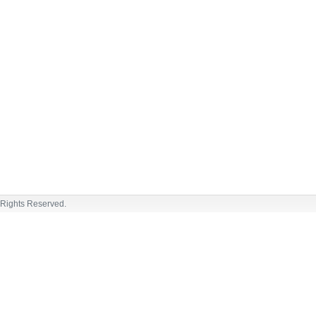
 Rights Reserved.