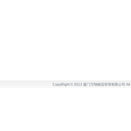
CopyRight © 2013
厦门万翔物流管理有限公司
All