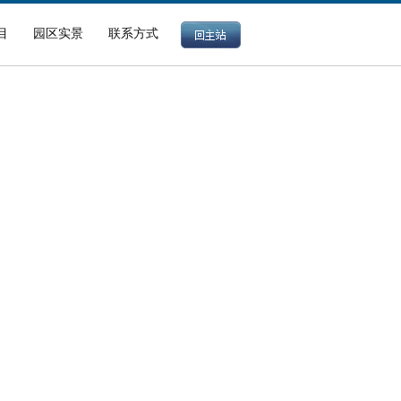
目
园区实景
联系方式