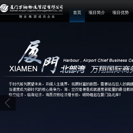
首页
项目简介
项目优势