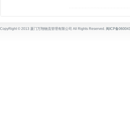
CopyRight © 2013
厦门万翔物流管理有限公司
All Rights Reserved.
闽ICP备06004