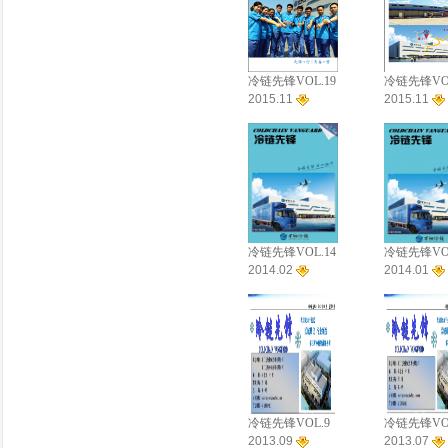
冷链先锋VOL.19
冷链先锋VOL
2015.11
2015.11
冷链先锋VOL.14
冷链先锋VOL
2014.02
2014.01
冷链先锋VOL.9
冷链先锋VOL
2013.09
2013.07