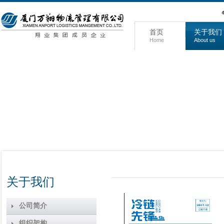
首页
关于我们
Home
About us
关于我们
公司简介
组织架构